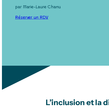
par Marie-Laure Chanu
Réserver un RDV
L’inclusion et la 